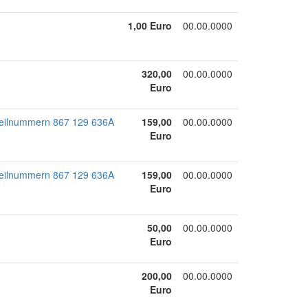
1,00 Euro
00.00.0000
320,00
00.00.0000
Euro
Teilnummern 867 129 636A
159,00
00.00.0000
Euro
Teilnummern 867 129 636A
159,00
00.00.0000
Euro
50,00
00.00.0000
Euro
200,00
00.00.0000
Euro